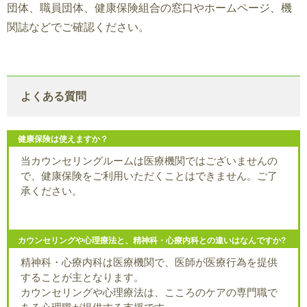
団体、職員団体、健康保険組合の窓口やホームページ、機
関誌などでご確認ください。
よくある質問
健康保険は使えますか？
当カウンセリングルームは医療機関ではございませんの
で、健康保険をご利用いただくことはできません。ご了
承ください。
カウンセリングや心理療法と、精神科・心療内科との違いはなんですか?
精神科・心療内科は医療機関で、医師が医療行為を提供
することが主となります。
カウンセリングや心理療法は、こころのケアの専門職で