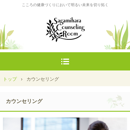
こころの健康づくりにおいて明るい未来を切り拓く
トップ
›
カウンセリング
カウンセリング