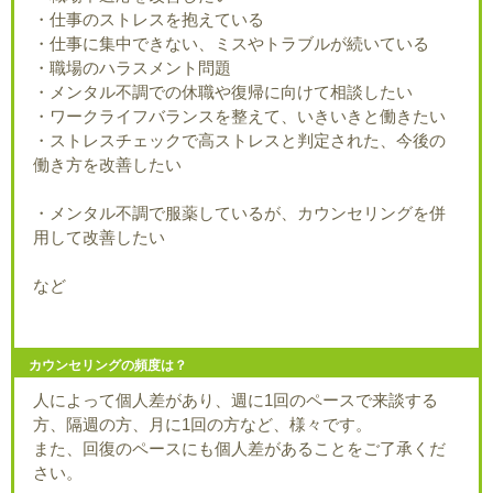
・仕事のストレスを抱えている
・仕事に集中できない、ミスやトラブルが続いている
・職場のハラスメント問題
・メンタル不調での休職や復帰に向けて相談したい
・ワークライフバランスを整えて、いきいきと働きたい
・ストレスチェックで高ストレスと判定された、今後の
働き方を改善したい
・メンタル不調で服薬しているが、カウンセリングを併
用して改善したい
など
カウンセリングの頻度は？
人によって個人差があり、週に1回のペースで来談する
方、隔週の方、月に1回の方など、様々です。
また、回復のペースにも個人差があることをご了承くだ
さい。