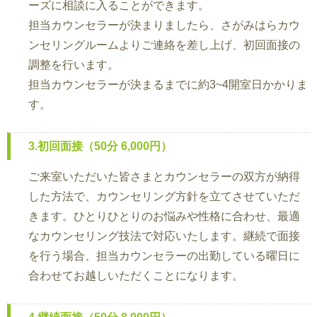
ーズに相談に入ることができます。
担当カウンセラーが決まりましたら、さがみはらカウ
ンセリングルームよりご連絡を差し上げ、初回面接の
調整を行います。
担当カウンセラーが決まるまでに約3~4開室日かかりま
す。
3.初回面接（50分 6,000円）
ご来室いただいた皆さまとカウンセラーの双方が納得
した方法で、カウンセリング方針を立てさせていただ
きます。ひとりひとりのお悩みや性格に合わせ、最適
なカウンセリング技法で対応いたします。継続で面接
を行う場合、担当カウンセラーの出勤している曜日に
合わせてお越しいただくことになります。