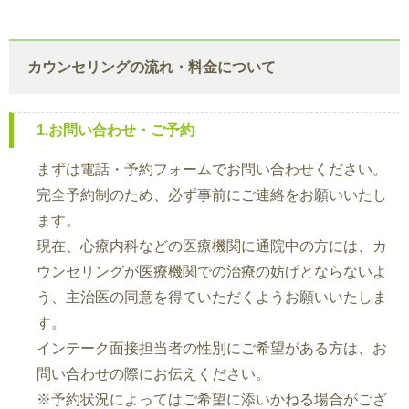
カウンセリングの流れ・料金について
1.お問い合わせ・ご予約
まずは電話・予約フォームでお問い合わせください。
完全予約制のため、必ず事前にご連絡をお願いいたし
ます。
現在、心療内科などの医療機関に通院中の方には、カ
ウンセリングが医療機関での治療の妨げとならないよ
う、主治医の同意を得ていただくようお願いいたしま
す。
インテーク面接担当者の性別にご希望がある方は、お
問い合わせの際にお伝えください。
※予約状況によってはご希望に添いかねる場合がござ