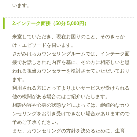
います。
2.インテーク面接（50分 5,000円）
来室していただき、現在お困りのこと、そのきっか
け・エピソードを伺います。
さがみはらカウンセリングルームでは、インテーク面
接でお話しされた内容を基に、その方に相応しいと思
われる担当カウンセラーを検討させていただいており
ます。
利用される方にとってよりよいサービスが受けられる
他の機関がある場合にはご紹介いたします。
相談内容や心身の状態などによっては、継続的なカウ
ンセリングをお引き受けできない場合がありますので
予めご了承ください。
また、カウンセリングの方針を決めるために、生育