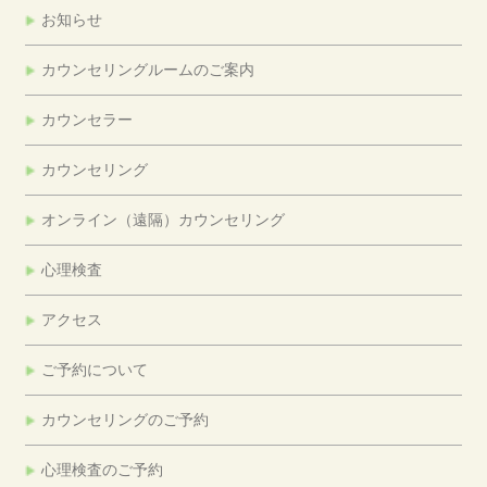
お知らせ
カウンセリングルームのご案内
カウンセラー
カウンセリング
オンライン（遠隔）カウンセリング
心理検査
アクセス
ご予約について
カウンセリングのご予約
心理検査のご予約