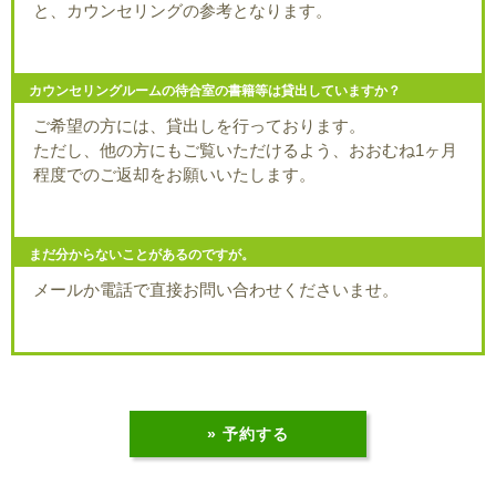
と、カウンセリングの参考となります。
カウンセリングルームの待合室の書籍等は貸出していますか？
ご希望の方には、貸出しを行っております。
ただし、他の方にもご覧いただけるよう、おおむね1ヶ月
程度でのご返却をお願いいたします。
まだ分からないことがあるのですが。
メールか電話で直接お問い合わせくださいませ。
» 予約する