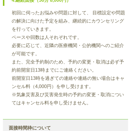
4.継続面接（50分 8,000円）
初回に伺ったお悩みや問題に対して、 目標設定や問題
の解決に向けた予定を組み、継続的にカウンセリング
を行っていきます。
ペースや回数は人それぞれです。
必要に応じて、近隣の医療機関・公的機関へのご紹介
が可能です。
また、完全予約制のため、予約の変更・取消は必ず予
約前開室日13時までにご連絡ください。
前開室日13時を過ぎての連絡や連絡の無い場合はキャ
ンセル料（4,000円）を申し受けます。
※気象災害及び災害発生時の予約の変更・取消につい
てはキャンセル料を申し受けません。
面接時間枠について