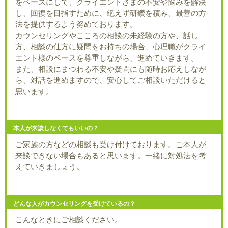
をベースにして、クライエントさまの不安や悩みを解決
し、回復を目指すために、絶えず研鑽を積み、最善の方
法を提供するよう努めております。
カウンセリングやこころの相談の未経験の方や、話し
方、相談の仕方に疑問をお持ちの場合、心理職がクライ
エント様のペースを尊重しながら、進めていきます。
また、相談にまつわる不安や疑問にも随時お応えしなが
ら、対話を進めますので、安心してご相談いただけると
思います。
本人が来談しなくてもいいの？
ご家族の方などの相談も受け付けております。ご本人が
来談できない場合もあると思います。一緒に対処法を考
えていきましょう。
どんな人がカウンセリングを受けているの？
こんなときにご相談ください。