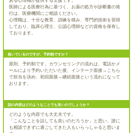
ある心理職が提供する支援です。
医師による医療行為に基づく、お薬の処方や診断書の発
行は、医療機関にご相談ください。
心理職は、十分な教育、訓練を積み、専門的技術を習得
しており、臨床心理士、公認心理師などの資格を保有し
ております。
急いでいるのですが、予約制ですか？
原則、予約制です。カウンセリングの流れは、電話かメ
ールにより予約いただいた後、インテーク面接→こちら
で担当を決め、初回面接→継続面接という流れになって
おります。
話の内容はどのようなことでも良いのでしょうか？
どのような内容でも大丈夫です。
「こんなことを話しても良いのだろうか」と思い、誰に
も相談できずに過ごしてきた人もいらっしゃると思いま