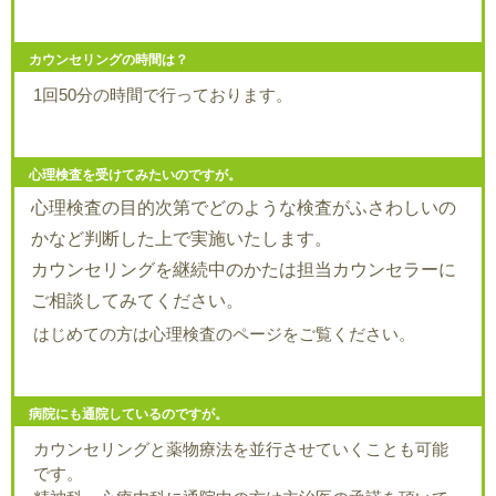
カウンセリングの時間は？
1回50分の時間で行っております。
心理検査を受けてみたいのですが。
心理検査の目的次第でどのような検査がふさわしいの
かなど判断した上で実施いたします。
カウンセリングを継続中のかたは担当カウンセラーに
ご相談してみてください。
はじめての方は心理検査のページをご覧ください。
病院にも通院しているのですが。
カウンセリングと薬物療法を並行させていくことも可能
です。