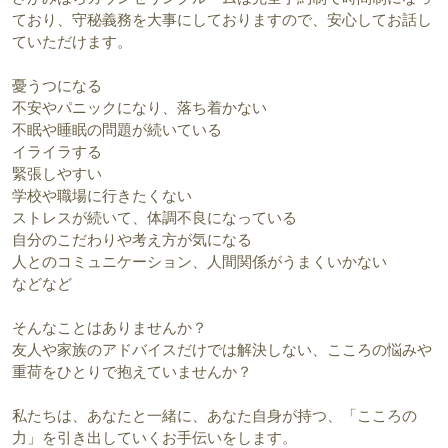
ており、守秘義務を大事にしておりますので、安心してお話し
ていただけます。
憂うつになる
不安やパニックになり、落ち着かない
不眠や睡眠の問題が続いている
イライラする
緊張しやすい
学校や職場に行きたくない
ストレスが続いて、体調不良になっている
自分のこだわりや考え方が気になる
人とのコミュニケーション、人間関係がうまくいかない
などなど
そんなことはありませんか？
友人や家族のアドバイスだけでは解決しない、こころの悩みや
重荷をひとりで抱えていませんか？
私たちは、あなたと一緒に、あなた自身が持つ、「こころの
力」を引き出していくお手伝いをします。