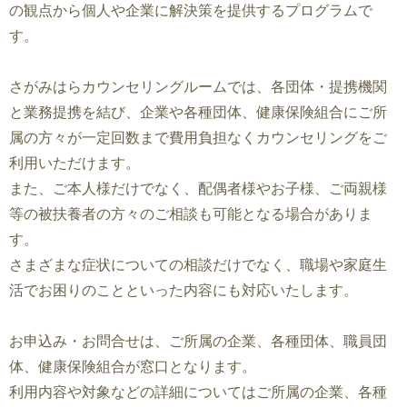
の観点から個人や企業に解決策を提供するプログラムで
す。
さがみはらカウンセリングルームでは、各団体・提携機関
と業務提携を結び、企業や各種団体、健康保険組合にご所
属の方々が一定回数まで費用負担なくカウンセリングをご
利用いただけます。
また、ご本人様だけでなく、配偶者様やお子様、ご両親様
等の被扶養者の方々のご相談も可能となる場合がありま
す。
さまざまな症状についての相談だけでなく、職場や家庭生
活でお困りのことといった内容にも対応いたします。
お申込み・お問合せは、ご所属の企業、各種団体、職員団
体、健康保険組合が窓口となります。
利用内容や対象などの詳細についてはご所属の企業、各種