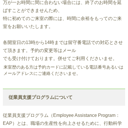
万が一お時間に間に合わない場合には、終了のお時間を延
ばすことができませんため、
特に初めてのご来室の際には、時間に余裕をもってのご来
室をお願いいたします。
各開室日の13時から14時までは留守番電話での対応とさせ
て頂きます。予約の変更等はメール
でも受け付けております。併せてご利用くださいませ。
来室歴のある方は予約カードに記載している電話番号あるいは
メールアドレスにご連絡くださいませ。
従業員支援プログラムについて
従業員支援プログラム（Employee Assistance Program：
EAP）とは、職場の生産性を向上させるために、行動科学