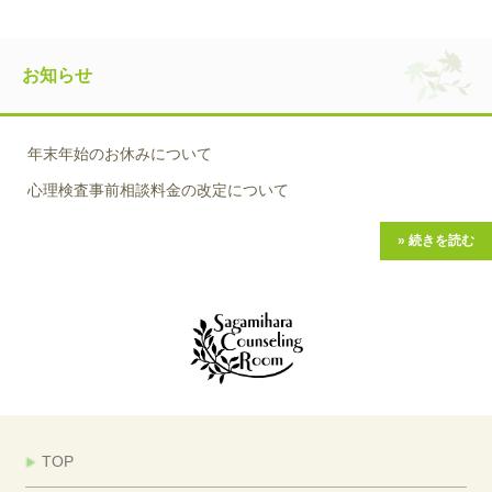
お知らせ
年末年始のお休みについて
心理検査事前相談料金の改定について
» 続きを読む
TOP