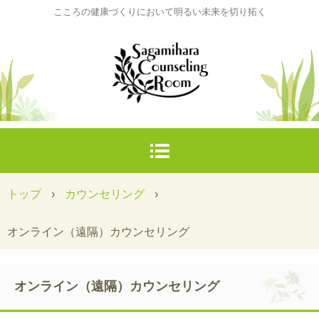
こころの健康づくりにおいて明るい未来を切り拓く
トップ
›
カウンセリング
›
オンライン（遠隔）カウンセリング
オンライン（遠隔）カウンセリング