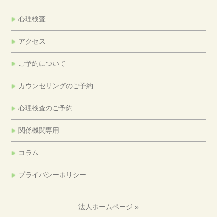
心理検査
アクセス
ご予約について
カウンセリングのご予約
心理検査のご予約
関係機関専用
コラム
プライバシーポリシー
法人ホームページ »