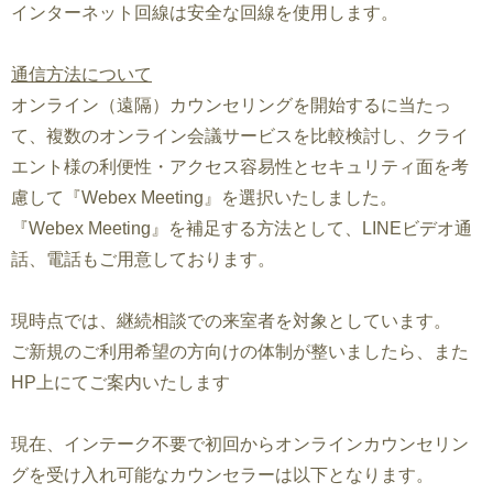
インターネット回線は安全な回線を使用します。
通信方法について
オンライン（遠隔）カウンセリングを開始するに当たっ
て、複数のオンライン会議サービスを比較検討し、クライ
エント様の利便性・アクセス容易性とセキュリティ面を考
慮して『Webex Meeting』を選択いたしました。
『Webex Meeting』を補足する方法として、LINEビデオ通
話、電話もご用意しております。
現時点では、継続相談での来室者を対象としています。
ご新規のご利用希望の方向けの体制が整いましたら、また
HP上にてご案内いたします
現在、インテーク不要で初回からオンラインカウンセリン
グを受け入れ可能なカウンセラーは以下となります。