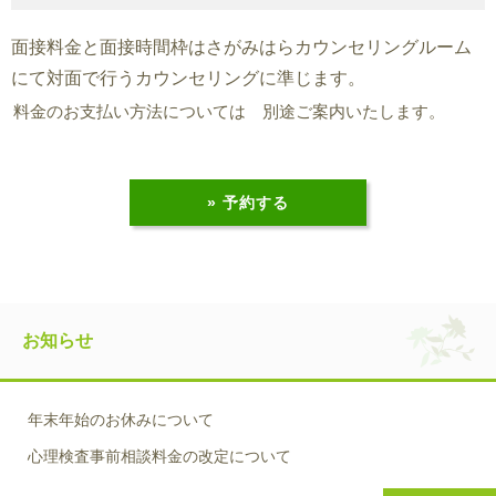
面接料金と面接時間枠はさがみはらカウンセリングルーム
にて対面で行うカウンセリングに準じます。
料金のお支払い方法については 別途ご案内いたします。
» 予約する
お知らせ
年末年始のお休みについて
心理検査事前相談料金の改定について