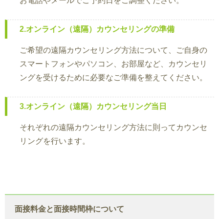
お電話やメールでご予約日をご調整ください。
2.オンライン（遠隔）カウンセリングの準備
ご希望の遠隔カウンセリング方法について、ご自身の
スマートフォンやパソコン、お部屋など、カウンセリ
ングを受けるために必要なご準備を整えてください。
3.オンライン（遠隔）カウンセリング当日
それぞれの遠隔カウンセリング方法に則ってカウンセ
リングを行います。
面接料金と面接時間枠について