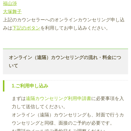
福山渉
大塚舞子
上記のカウンセラーへのオンラインカウンセリング申し込
みは
下記のボタン
を利用してお申し込みください。
オンライン（遠隔）カウンセリングの流れ・料金につ
いて
1.ご利用申し込み
まずは
遠隔カウンセリング利用申請書
に必要事項を入
力して送信してください。
オンライン（遠隔）カウンセリングも、対面で行うカ
ウンセリングと同様、面接のご予約が必要です。