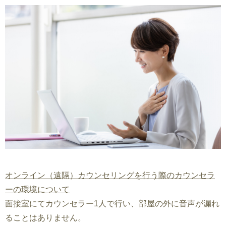
オンライン（遠隔）カウンセリングを行う際のカウンセラ
ーの環境について
面接室にてカウンセラー1人で行い、部屋の外に音声が漏れ
ることはありません。