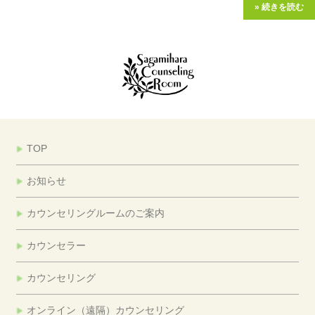
» 続きを読む
TOP
お知らせ
カウンセリングルームのご案内
カウンセラー
カウンセリング
オンライン（遠隔）カウンセリング