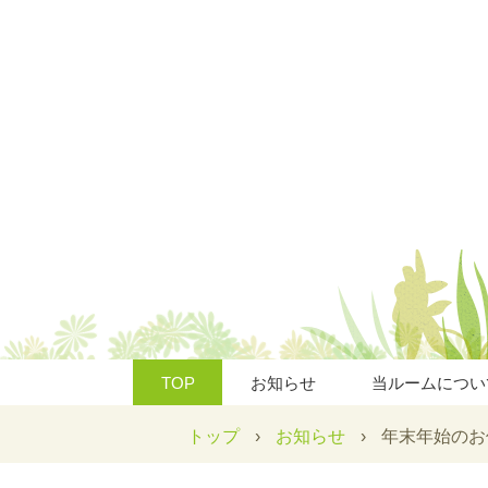
TOP
お知らせ
当ルームについ
トップ
›
お知らせ
›
年末年始のお