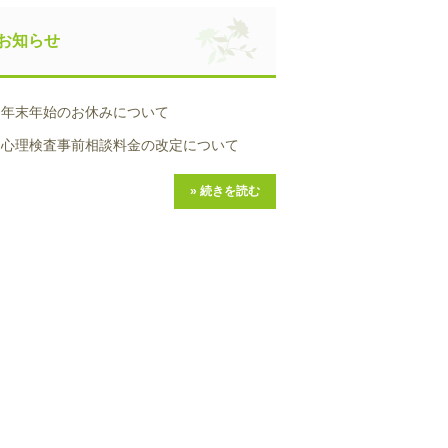
お知らせ
年末年始のお休みについて
心理検査事前相談料金の改定について
» 続きを読む