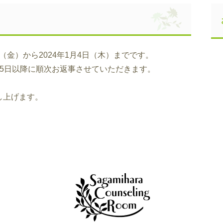
日（金）から2024年1月4日（木）までです。
5日以降に順次お返事させていただきます。
し上げます。