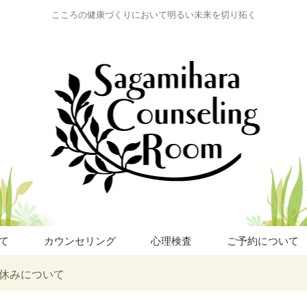
こころの健康づくりにおいて明るい未来を切り拓く
て
カウンセリング
心理検査
ご予約について
休みについて