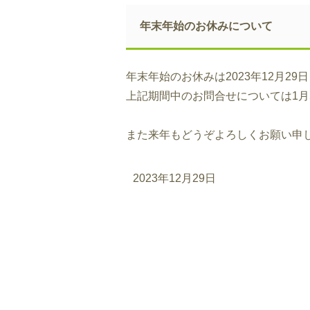
年末年始のお休みについて
年末年始のお休みは2023年12月29
上記期間中のお問合せについては1月
また来年もどうぞよろしくお願い申
2023年12月29日