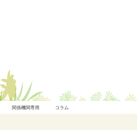
関係機関専用
コラム