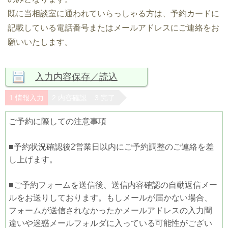
既に当相談室に通われていらっしゃる方は、予約カードに
記載している電話番号またはメールアドレスにご連絡をお
願いいたします。