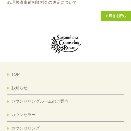
心理検査事前相談料金の改定について
» 続きを読む
TOP
お知らせ
カウンセリングルームのご案内
カウンセラー
カウンセリング