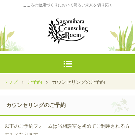
こころの健康づくりにおいて明るい未来を切り拓く
トップ
›
ご予約
›
カウンセリングのご予約
カウンセリングのご予約
以下のご予約フォームは当相談室を初めてご利用される方
のみとなります。