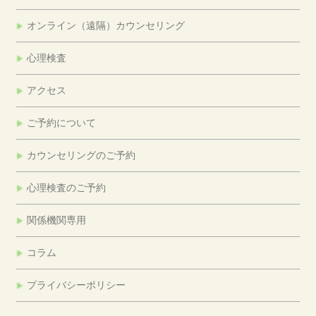
オンライン（遠隔）カウンセリング
心理検査
アクセス
ご予約について
カウンセリングのご予約
心理検査のご予約
関係機関専用
コラム
プライバシーポリシー