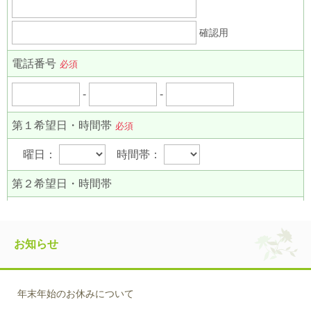
お知らせ
年末年始のお休みについて